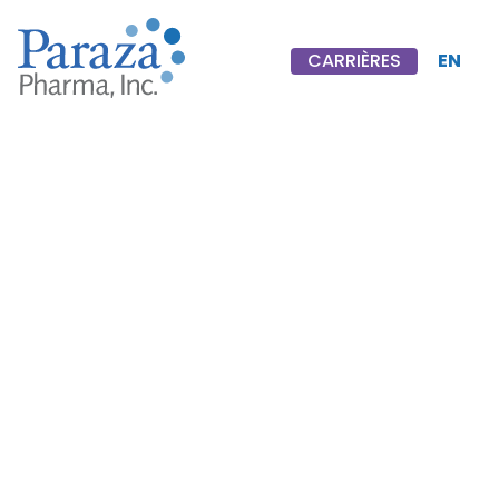
EN
CARRIÈRES
CARRIÈRES