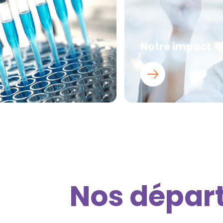
Notre impact
Nos dépar