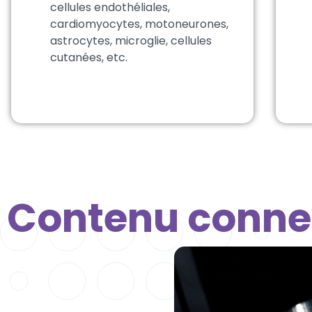
cellules endothéliales,
cardiomyocytes, motoneurones,
astrocytes, microglie, cellules
cutanées, etc.
Contenu conne