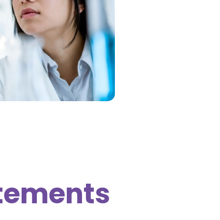
tements