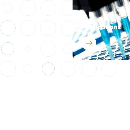
Publications