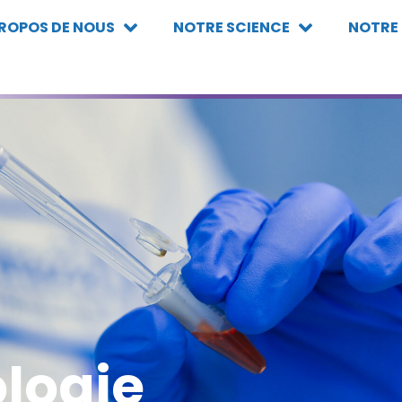
PROPOS DE NOUS
NOTRE SCIENCE
NOTRE
logie