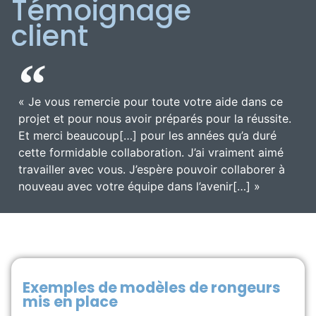
Témoignage
client
« Je vous remercie pour toute votre aide dans ce
projet et pour nous avoir préparés pour la réussite.
Et merci beaucoup[…] pour les années qu’a duré
cette formidable collaboration. J’ai vraiment aimé
travailler avec vous. J’espère pouvoir collaborer à
nouveau avec votre équipe dans l’avenir[…] »
Exemples de modèles de rongeurs
mis en place