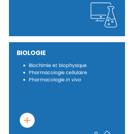
BIOLOGIE
Biochimie et biophysique
Pharmacologie cellulaire
Pharmacologie
in vivo