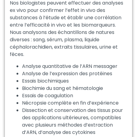
Nos biologistes peuvent effectuer des analyses
ex vivo pour confirmer l’effet in vivo des
substances à l’étude et établir une corrélation
entre l’efficacité in vivo et les biomarqueurs.
Nous analysons des échantillons de natures
diverses : sang, sérum, plasma, liquide
céphalorachidien, extraits tissulaires, urine et
fèces.
Analyse quantitative de l’ARN messager
Analyse de l’expression des protéines
Essais biochimiques
Biochimie du sang et hématologie
Essais de coagulation
Nécropsie complète en fin d’expérience
Dissection et conservation des tissus pour
des applications ultérieures, compatibles
avec plusieurs méthodes d’extraction
d’ARN, d’analyse des cytokines