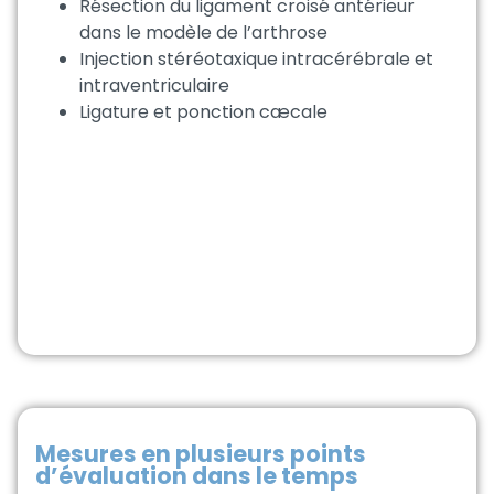
Résection du ligament croisé antérieur
dans le modèle de l’arthrose
Injection stéréotaxique intracérébrale et
intraventriculaire
Ligature et ponction cæcale
Mesures en plusieurs points
d’évaluation dans le temps