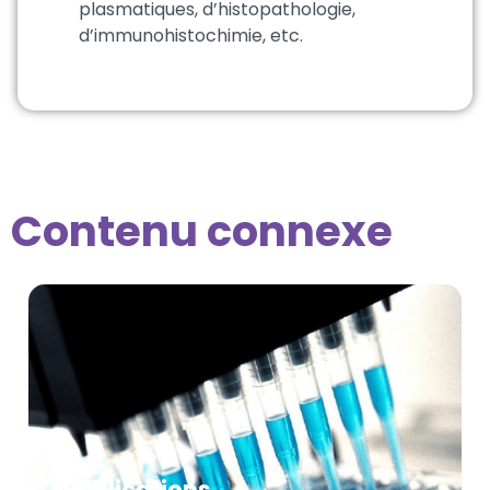
plasmatiques, d’histopathologie,
d’immunohistochimie, etc.
Contenu connexe
Publications