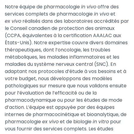
Notre équipe de pharmacologie
in vivo
offre des
services complets de pharmacologie
in vivo
et
ex vivo
réalisés dans des laboratoires accrédités par
le Conseil canadien de protection des animaux
(CCPA, équivalentes à la certification AAALAC aux
États-Unis). Notre expertise couvre divers domaines
thérapeutiques, dont l’oncologie, les troubles
métaboliques, les maladies inflammatoires et les
maladies du système nerveux central (SNC). En
adaptant nos protocoles d’étude à vos besoins et à
votre budget, nous développons des modèles
pathologiques sur mesure que nous validons ensuite
pour l’évaluation de l’efficacité ou de la
pharmacodynamique ou pour les études de mode
d’action. L’équipe est appuyée par des équipes
internes de pharmacocinétique et bioanalytique, de
pharmacologie
ex vivo
et de biologie
in vitro
pour
vous fournir des services complets. Les études