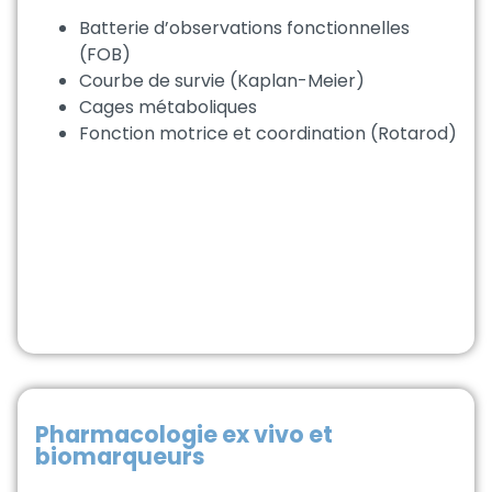
Batterie d’observations fonctionnelles
(FOB)
Courbe de survie (Kaplan-Meier)
Cages métaboliques
Fonction motrice et coordination (Rotarod)
Pharmacologie ex vivo et
biomarqueurs