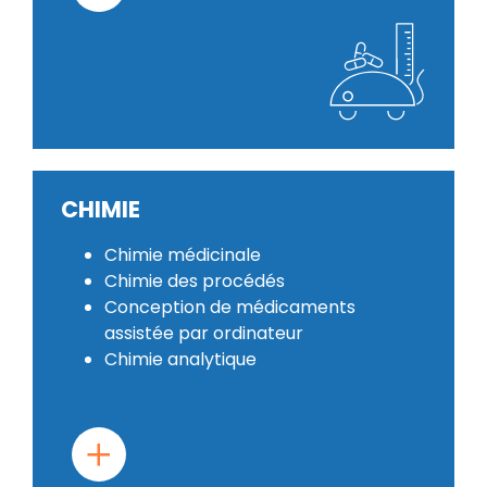
CHIMIE
Chimie médicinale
Chimie des procédés
Conception de médicaments
assistée par ordinateur
Chimie analytique