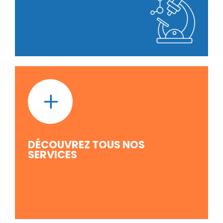
DÉCOUVREZ TOUS NOS
SERVICES