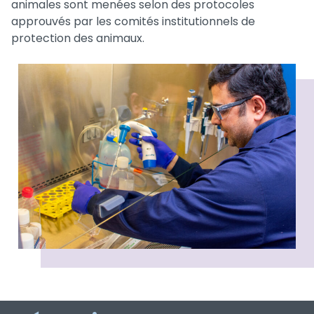
animales sont menées selon des protocoles
approuvés par les comités institutionnels de
protection des animaux.