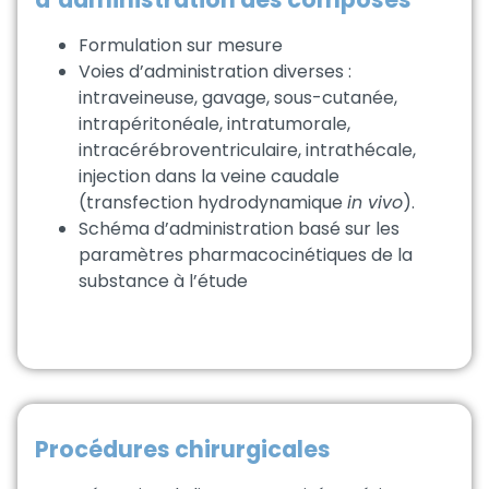
Formulation sur mesure
Voies d’administration diverses :
intraveineuse, gavage, sous-cutanée,
intrapéritonéale, intratumorale,
intracérébroventriculaire, intrathécale,
injection dans la veine caudale
(transfection hydrodynamique
in vivo
).
Schéma d’administration basé sur les
paramètres pharmacocinétiques de la
substance à l’étude
Procédures chirurgicales