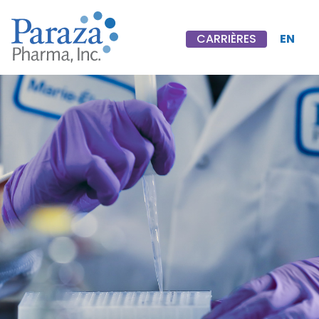
EN
CARRIÈRES
CARRIÈRES