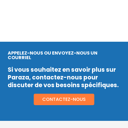
APPELEZ-NOUS OU ENVOYEZ-NOUS UN
COURRIEL
Si vous souhaitez en savoir plus sur
Paraza, contactez-nous pour
discuter de vos besoins spécifiques.
CONTACTEZ-NOUS
CONTACTEZ-NOUS