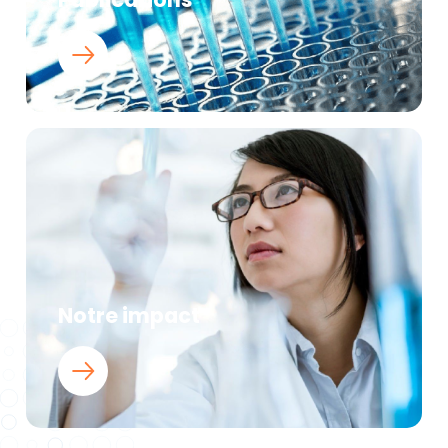
Notre impact