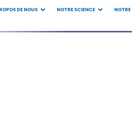
PROPOS DE NOUS
NOTRE SCIENCE
NOTRE
on