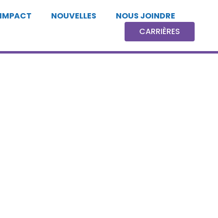
 IMPACT
NOUVELLES
NOUS JOINDRE
CARRIÈRES
CARRIÈRES