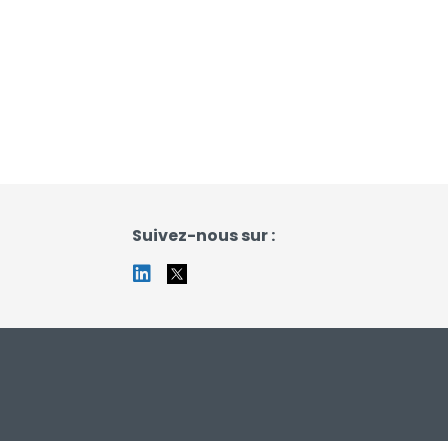
Suivez-nous sur :