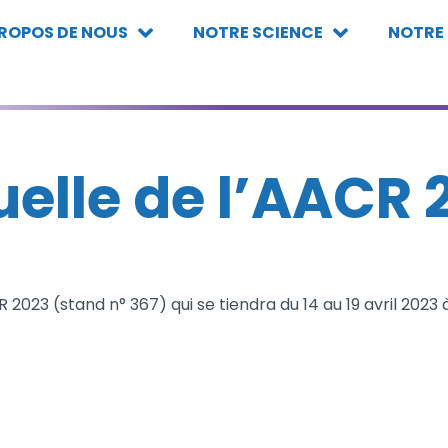
PROPOS DE NOUS
NOTRE SCIENCE
NOTRE
uelle de l’AACR 
 2023 (stand n° 367) qui se tiendra du 14 au 19 avril 20