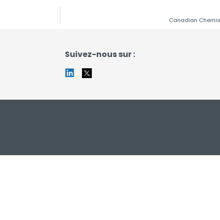
Canadian Chemist
Suivez-nous sur :