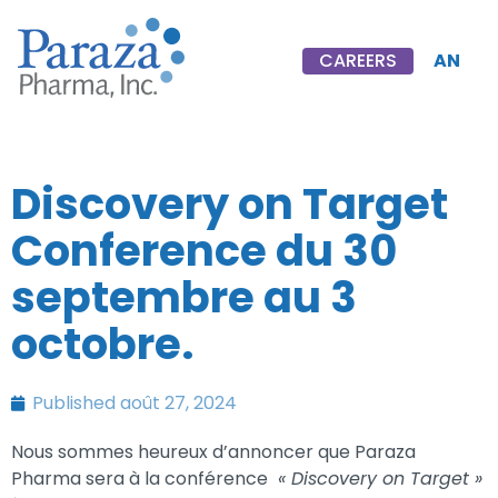
AN
CAREERS
Discovery on Target
Conference du 30
septembre au 3
octobre.
Published
août 27, 2024
Nous sommes heureux d’annoncer que Paraza
Pharma sera à la conférence
« Discovery on Target »