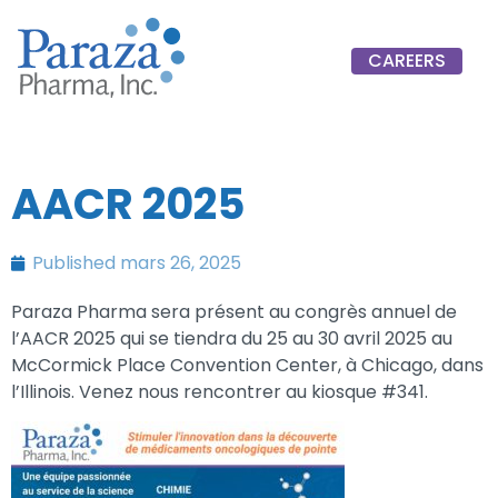
CAREERS
AACR 2025
Published
mars 26, 2025
Paraza Pharma sera présent au congrès annuel de
l’AACR 2025 qui se tiendra du 25 au 30 avril 2025 au
McCormick Place Convention Center, à Chicago, dans
l’Illinois. Venez nous rencontrer au kiosque #341.